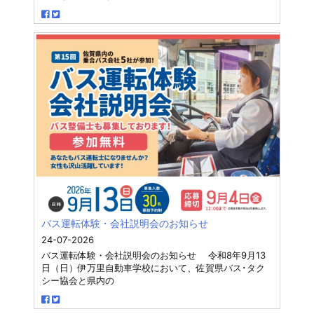
バス運転体験・会社説明会のお知らせ
24-07-2026
バス運転体験・会社説明会のお知らせ 令和8年9月13
日（日）伊万里自動車学校において、佐賀県バス･タク
シー協会と県内の