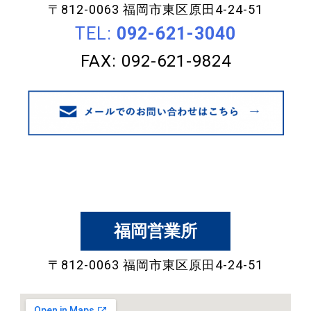
〒812-0063 福岡市東区原田4-24-51
TEL:
092-621-3040
FAX: 092-621-9824
福岡営業所
〒812-0063 福岡市東区原田4-24-51