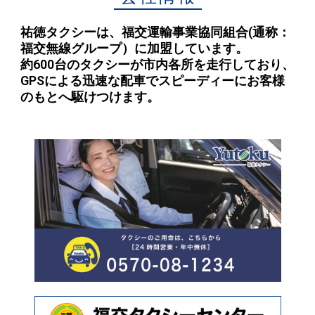
祐徳タクシーは、福交運輸事業協同組合(通称：
福交無線グループ）に加盟しています。
約600台のタクシーが市内各所を走行しており、
GPSによる迅速な配車でスピーディーにお客様
のもとへ駆けつけます。