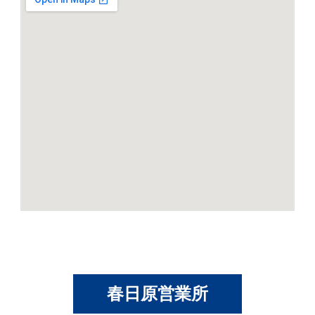
春日原営業所