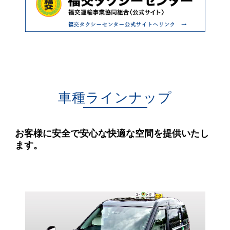
車種ラインナップ
お客様に安全で安心な快適な空間を提供いたし
ます。