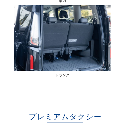
車内
トランク
プレミアムタクシー