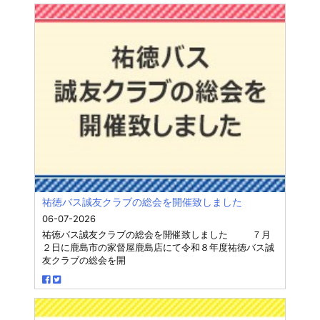
祐徳バス誠友クラブの総会を開催致しました
06-07-2026
祐徳バス誠友クラブの総会を開催致しました ７月
２日に鹿島市の家督屋鹿島店にて令和８年度祐徳バス誠
友クラブの総会を開