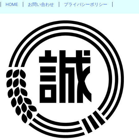
|
HOME
|
お問い合わせ
|
プライバシーポリシー
|