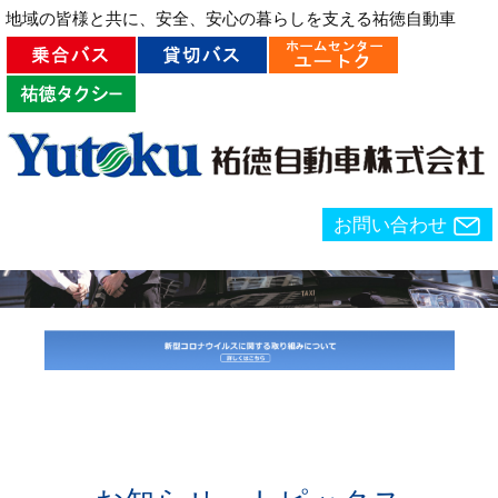
地域の皆様と共に、安全、安心の暮らしを支える祐徳自動車
お問い合わせ
ホーム
>
タクシー
お問い合わせ