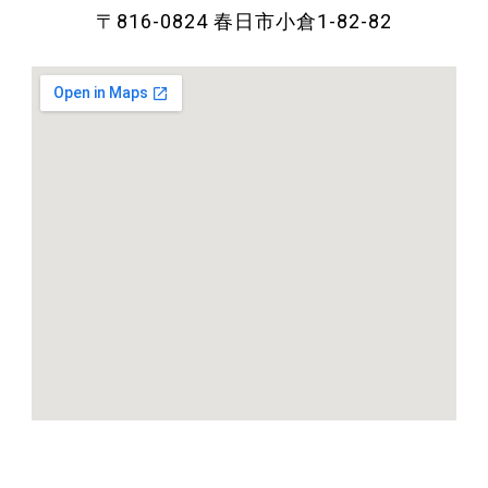
〒816-0824 春日市小倉1-82-82