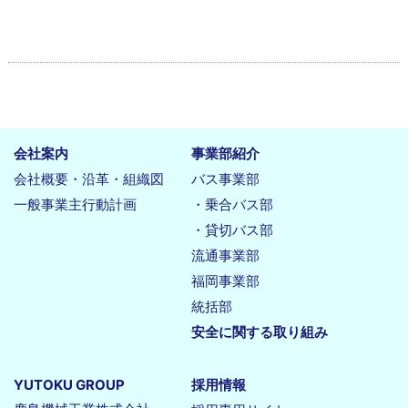
会社案内
事業部紹介
会社概要・沿革・組織図
バス事業部
一般事業主行動計画
・乗合バス部
・貸切バス部
流通事業部
福岡事業部
統括部
安全に関する取り組み
YUTOKU GROUP
採用情報