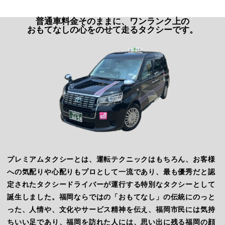
普通車料金そのままに、ワンランク上の
おもてなしの心をのせて走るタクシーです。
プレミアムタクシーとは、運転テクニックはもちろん、お客様
への気配りや心配りもプロとして一流であり、最も優秀だと認
定されたタクシードライバーが運行する特別なタクシーとして
誕生しました。福岡ならではの「おもてなし」の伝統にのっと
った、人情や、文化やサービス精神を伝え、福岡市民には気持
ちいい足であり、福岡を訪れた人には、思い出に残る福岡の顔