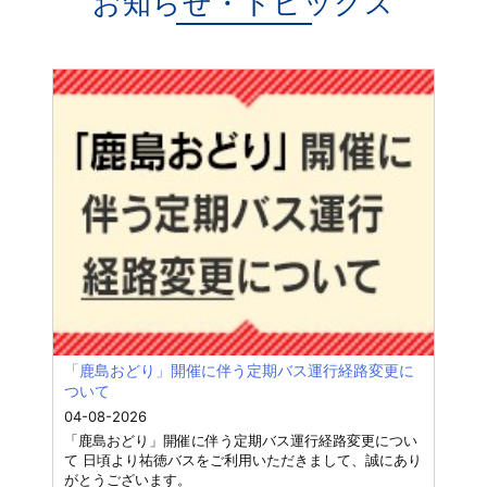
お知らせ・トピックス
「鹿島おどり」開催に伴う定期バス運行経路変更に
ついて
04-08-2026
「鹿島おどり」開催に伴う定期バス運行経路変更につい
て 日頃より祐徳バスをご利用いただきまして、誠にあり
がとうございます。