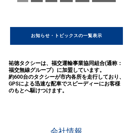
お知らせ・トピックスの一覧表示
祐徳タクシーは、福交運輸事業協同組合(通称：
福交無線グループ）に加盟しています。
約600台のタクシーが市内各所を走行しており、
GPSによる迅速な配車でスピーディーにお客様
のもとへ駆けつけます。
会社情報