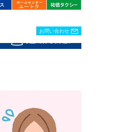
お問い合わせ
お問い合わせ