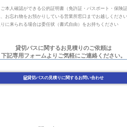
、ご本人確認ができる公的証明書（免許証・パスポート・保険
上、お忘れ物をお預かりしている営業所窓口までお越しくださ
取りに来られる場合は委任状（書式自由）をお持ちください
貸切バスに関するお見積りのご依頼は
下記専用フォームよりご気軽にご連絡ください。
貸切バスの見積りに関するお問い合わせ