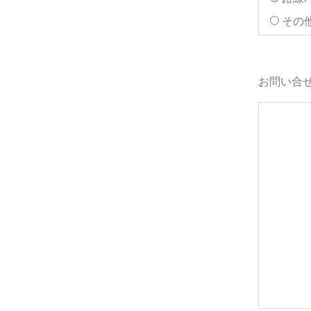
その
お問い合