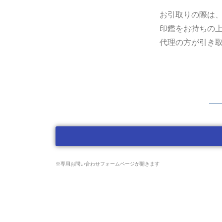
お引取りの際は
印鑑をお持ちの
代理の方が引き
※専用お問い合わせフォームページが開きます