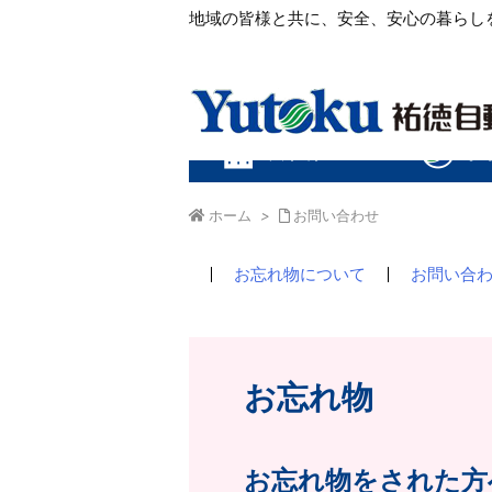
地域の皆様と共に、安全、安心の暮らし
ホーム
>
お問い合わせ
お忘れ物について
お問い合
お忘れ物
お忘れ物をされた方