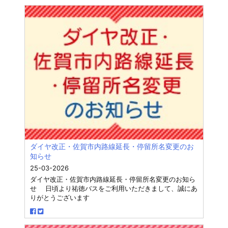
ダイヤ改正・佐賀市内路線延長・停留所名変更のお
知らせ
25-03-2026
ダイヤ改正・佐賀市内路線延長・停留所名変更のお知ら
せ 日頃より祐徳バスをご利用いただきまして、誠にあ
りがとうございます