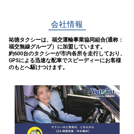
会社情報
祐徳タクシーは、福交運輸事業協同組合(通称：
福交無線グループ）に加盟しています。
約600台のタクシーが市内各所を走行しており、
GPSによる迅速な配車でスピーディーにお客様
のもとへ駆けつけます。