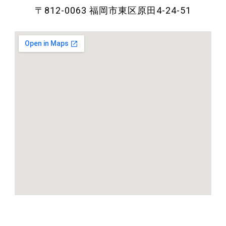
〒812-0063 福岡市東区原田4-24-51