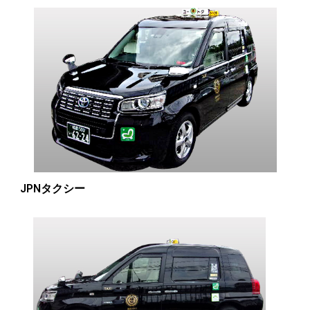
JPNタクシー