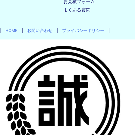
お見積フォーム
よくある質問
|
HOME
|
お問い合わせ
|
プライバシーポリシー
|