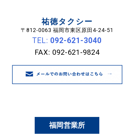
祐徳タクシー
〒812-0063 福岡市東区原田4-24-51
TEL:
092-621-3040
FAX: 092-621-9824
福岡営業所