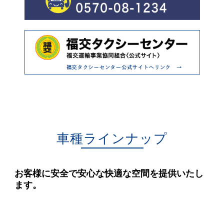
車種ラインナップ
お客様に安全で安心な快適な空間を提供いたし
ます。