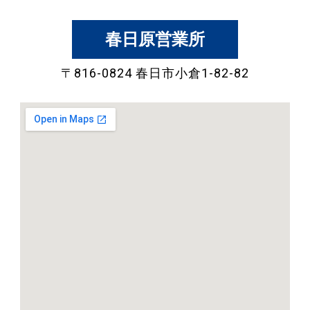
春日原営業所
〒816-0824 春日市小倉1-82-82