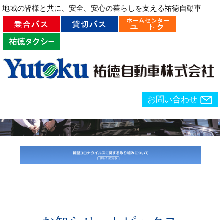
地域の皆様と共に、安全、安心の暮らしを支える祐徳自動車
お問い合わせ
ホーム
>
タクシー
お問い合わせ