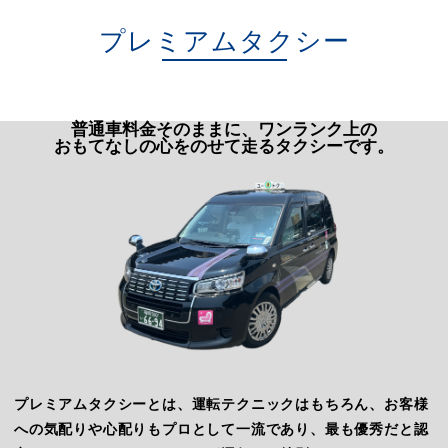
プレミアムタクシー
普通車料金そのままに、ワンランク上の
おもてなしの心をのせて走るタクシーです。
プレミアムタクシーとは、運転テクニックはもちろん、お客様
への気配りや心配りもプロとして一流であり、最も優秀だと認