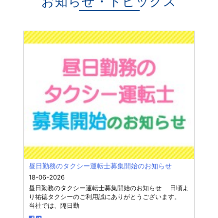
お知らせ・トピックス
昼日勤務のタクシー運転士募集開始のお知らせ
18-06-2026
昼日勤務のタクシー運転士募集開始のお知らせ 日頃よ
り祐徳タクシーのご利用誠にありがとうございます。
当社では、隔日勤