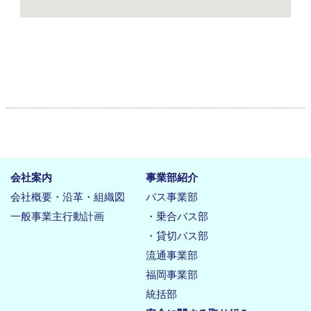
会社案内
事業部紹介
会社概要・沿革・組織図
バス事業部
一般事業主行動計画
・乗合バス部
・貸切バス部
流通事業部
福岡事業部
統括部