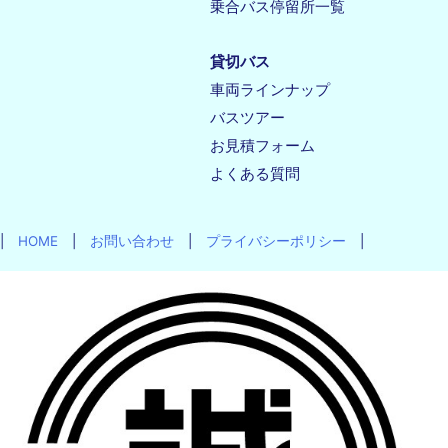
乗合バス停留所一覧
貸切バス
車両ラインナップ
バスツアー
お見積フォーム
よくある質問
|
HOME
|
お問い合わせ
|
プライバシーポリシー
|