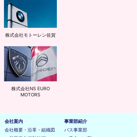
株式会社モトーレン佐賀
株式会社NS EURO
MOTORS
会社案内
事業部紹介
会社概要・沿革・組織図
バス事業部