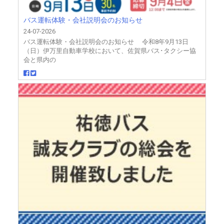
バス運転体験・会社説明会のお知らせ
24-07-2026
バス運転体験・会社説明会のお知らせ 令和8年9月13日
（日）伊万里自動車学校において、佐賀県バス･タクシー協
会と県内の