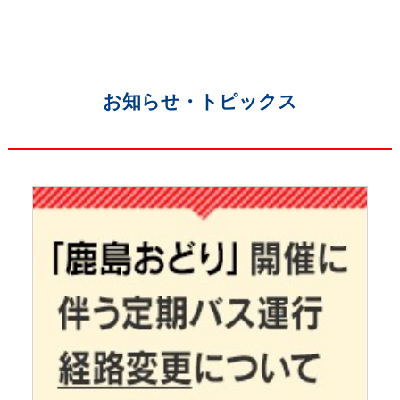
お知らせ・トピックス