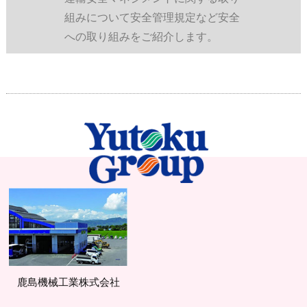
組みについて安全管理規定など安全
への取り組みをご紹介します。
鹿島機械工業株式会社