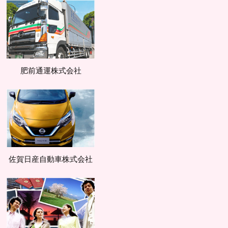
肥前通運株式会社
佐賀日産自動車株式会社