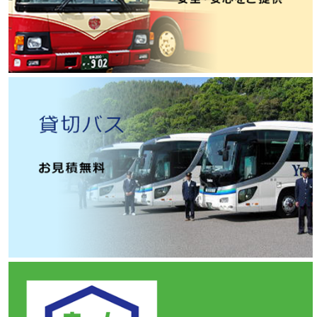
お知らせ・トピックスの一覧表示