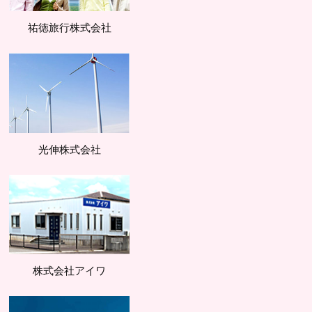
祐徳旅行株式会社
光伸株式会社
株式会社アイワ