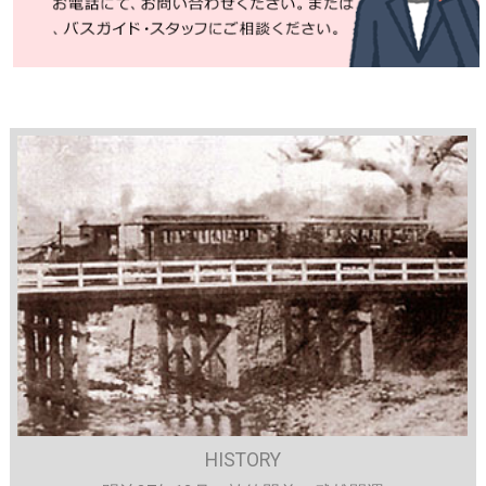
HISTORY