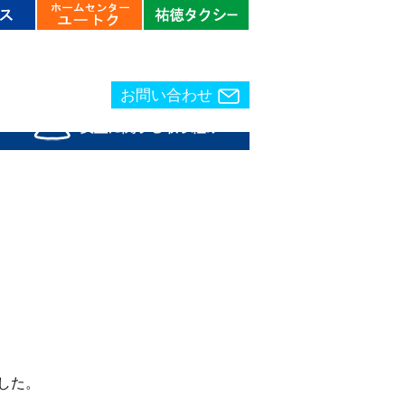
お問い合わせ
お問い合わせ
した。