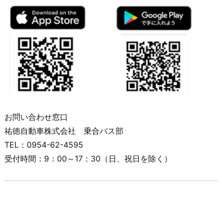
お問い合わせ窓口
祐徳自動車株式会社
乗合バス部
TEL：0954-62-4595
受付時間：
9
：
00
～
17
：
30
（日、祝日を除く）