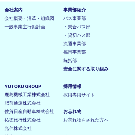
会社案内
事業部紹介
会社概要・沿革・組織図
バス事業部
一般事業主行動計画
・乗合バス部
・貸切バス部
流通事業部
福岡事業部
統括部
安全に関する取り組み
YUTOKU GROUP
採用情報
鹿島機械工業株式会社
採用専用サイト
肥前通運株式会社
佐賀日産自動車株式会社
お忘れ物
祐徳旅行株式会社
お忘れ物をされた方へ
光伸株式会社