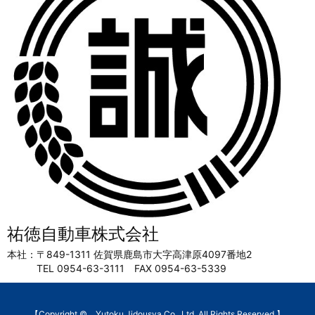
祐徳自動車株式会社
本社：〒849-1311 佐賀県鹿島市大字高津原4097番地2
TEL 0954-63-3111 FAX 0954-63-5339
【Copyright © Yutoku Jidousya Co., Ltd. All Rights Reserved.】